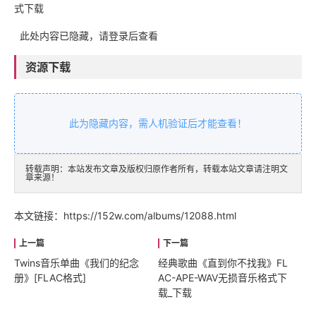
式下载
此处内容已隐藏，请登录后查看
资源下载
此为隐藏内容，需人机验证后才能查看！
转载声明：本站发布文章及版权归原作者所有，转载本站文章请注明文
章来源！
本文链接：
https://152w.com/albums/12088.html
Twins音乐单曲《我们的纪念
经典歌曲《直到你不找我》FL
册》[FLAC格式]
AC-APE-WAV无损音乐格式下
载_下载