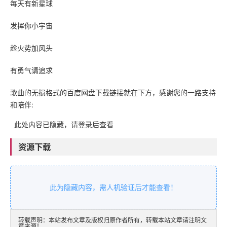
每天有新星球
发挥你小宇宙
趁火势加风头
有勇气请追求
歌曲的无损格式的百度网盘下载链接就在下方，感谢您的一路支持
和陪伴:
此处内容已隐藏，请登录后查看
资源下载
此为隐藏内容，需人机验证后才能查看！
转载声明：本站发布文章及版权归原作者所有，转载本站文章请注明文
章来源！