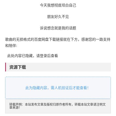
今天我想彻底坦白自己
朋友好久不见
诉说想念就是我的话题
歌曲的无损格式的百度网盘下载链接就在下方，感谢您的一路支持
和陪伴:
此处内容已隐藏，请登录后查看
资源下载
此为隐藏内容，需人机验证后才能查看！
转载声明：本站发布文章及版权归原作者所有，转载本站文章请注明文
章来源！