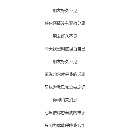
朋友好久不见
任何感情没有聚散分离
朋友好久不见
今天我想彻底坦白自己
朋友好久不见
诉说想念就是我的话题
早以为我已完全被忘记
你却捎来消息
心里依稀想著我的样子
只因为你能呼唤我名字