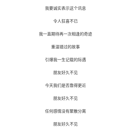
我要诚实表示这个讯息
令人狂喜不已
我一直期待再一次相逢的奇迹
重温错过的故事
引爆我一生记载的际遇
朋友好久不见
今天我们是否靠得更近
朋友好久不见
任何感情没有聚散分离
朋友好久不见