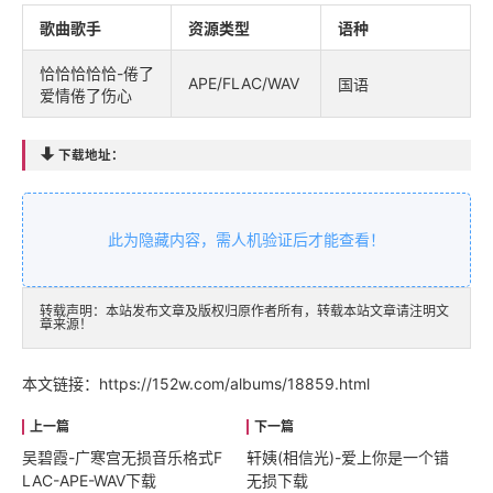
歌曲歌手
资源类型
语种
恰恰恰恰恰-倦了
APE/FLAC/WAV
国语
爱情倦了伤心

下载地址：
此为隐藏内容，需人机验证后才能查看！
转载声明：本站发布文章及版权归原作者所有，转载本站文章请注明文
章来源！
本文链接：
https://152w.com/albums/18859.html
吴碧霞-广寒宫无损音乐格式F
轩姨(相信光)-爱上你是一个错
LAC-APE-WAV下载
无损下载