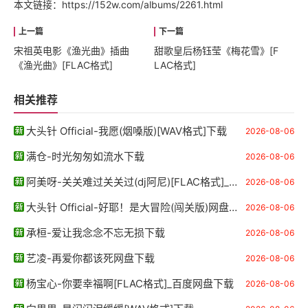
本文链接：
https://152w.com/albums/2261.html
宋祖英电影《渔光曲》插曲
甜歌皇后杨钰莹《梅花雪》[F
《渔光曲》[FLAC格式]
LAC格式]
相关推荐
大头针 Official-我愿(烟嗓版)[WAV格式]下载
2026-08-06
满仓-时光匆匆如流水下载
2026-08-06
阿美呀-关关难过关关过(dj阿尼)[FLAC格式]_百度网盘下载
2026-08-06
大头针 Official-好耶！是大冒险(闯关版)网盘下载
2026-08-06
承桓-爱让我念念不忘无损下载
2026-08-06
艺凌-再爱你都该死网盘下载
2026-08-06
杨宝心-你要幸福啊[FLAC格式]_百度网盘下载
2026-08-06